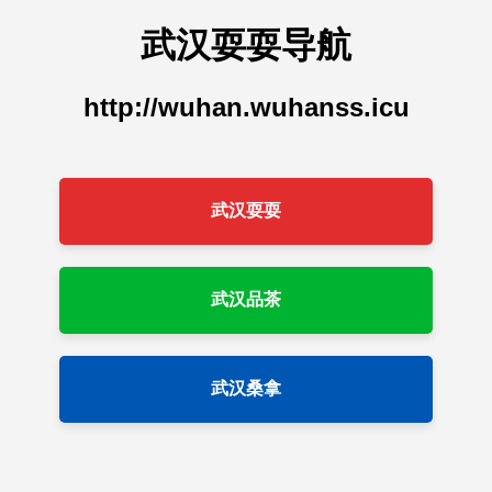
武汉耍耍导航
http://wuhan.wuhanss.icu
武汉耍耍
武汉品茶
武汉桑拿