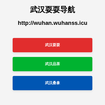
武汉耍耍导航
http://wuhan.wuhanss.icu
武汉耍耍
武汉品茶
武汉桑拿