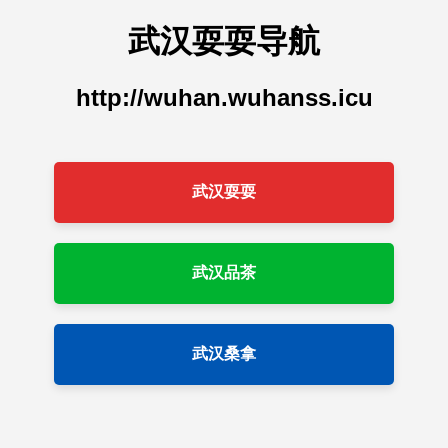
武汉耍耍导航
http://wuhan.wuhanss.icu
武汉耍耍
武汉品茶
武汉桑拿