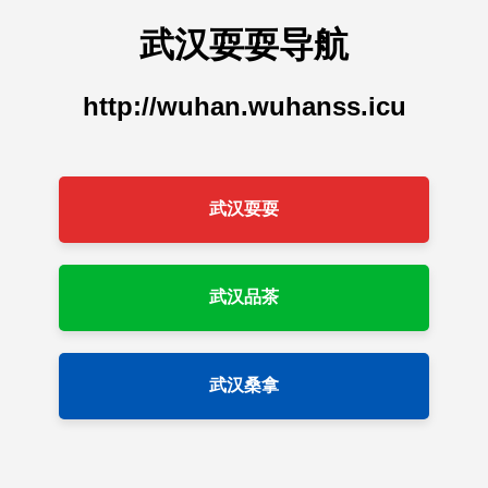
武汉耍耍导航
http://wuhan.wuhanss.icu
武汉耍耍
武汉品茶
武汉桑拿