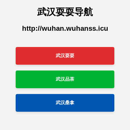
武汉耍耍导航
http://wuhan.wuhanss.icu
武汉耍耍
武汉品茶
武汉桑拿