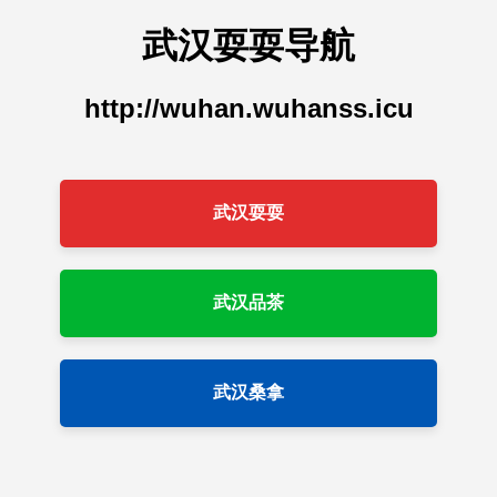
武汉耍耍导航
http://wuhan.wuhanss.icu
武汉耍耍
武汉品茶
武汉桑拿