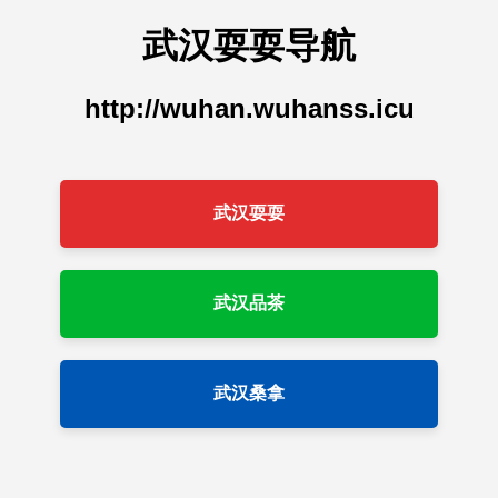
武汉耍耍导航
http://wuhan.wuhanss.icu
武汉耍耍
武汉品茶
武汉桑拿