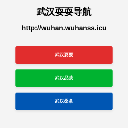
武汉耍耍导航
http://wuhan.wuhanss.icu
武汉耍耍
武汉品茶
武汉桑拿