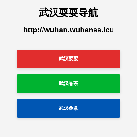
武汉耍耍导航
http://wuhan.wuhanss.icu
武汉耍耍
武汉品茶
武汉桑拿