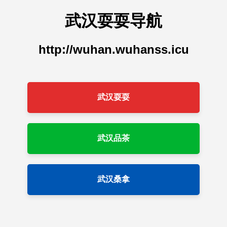
武汉耍耍导航
http://wuhan.wuhanss.icu
武汉耍耍
武汉品茶
武汉桑拿