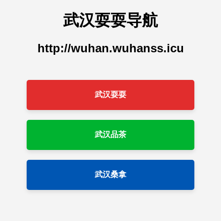
武汉耍耍导航
http://wuhan.wuhanss.icu
武汉耍耍
武汉品茶
武汉桑拿