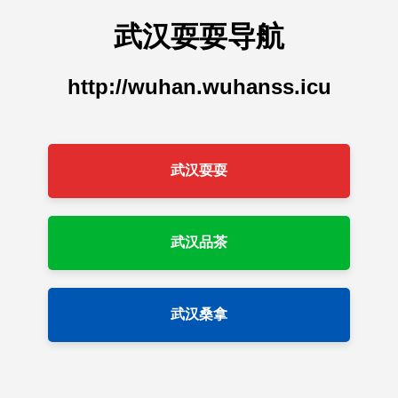
武汉耍耍导航
http://wuhan.wuhanss.icu
武汉耍耍
武汉品茶
武汉桑拿