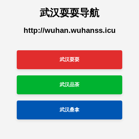
武汉耍耍导航
http://wuhan.wuhanss.icu
武汉耍耍
武汉品茶
武汉桑拿