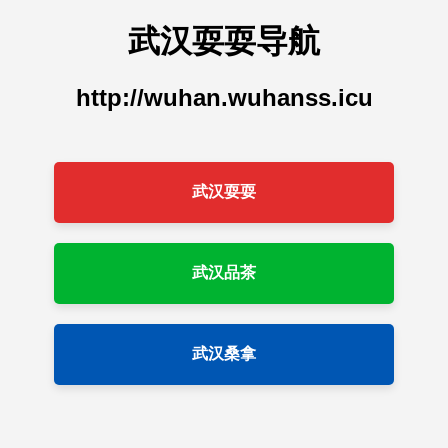
武汉耍耍导航
http://wuhan.wuhanss.icu
武汉耍耍
武汉品茶
武汉桑拿