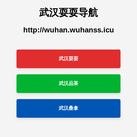
武汉耍耍导航
http://wuhan.wuhanss.icu
武汉耍耍
武汉品茶
武汉桑拿