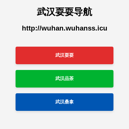
武汉耍耍导航
http://wuhan.wuhanss.icu
武汉耍耍
武汉品茶
武汉桑拿