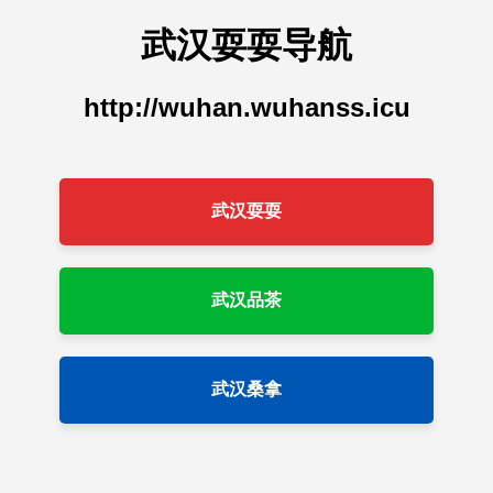
武汉耍耍导航
http://wuhan.wuhanss.icu
武汉耍耍
武汉品茶
武汉桑拿