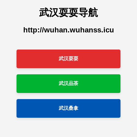
武汉耍耍导航
http://wuhan.wuhanss.icu
武汉耍耍
武汉品茶
武汉桑拿