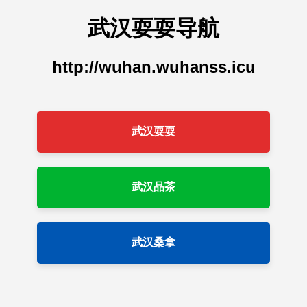
武汉耍耍导航
http://wuhan.wuhanss.icu
武汉耍耍
武汉品茶
武汉桑拿