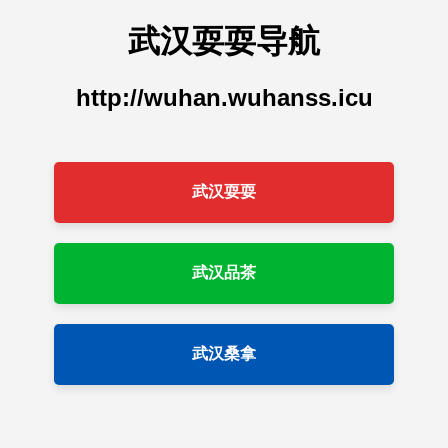
武汉耍耍导航
http://wuhan.wuhanss.icu
武汉耍耍
武汉品茶
武汉桑拿