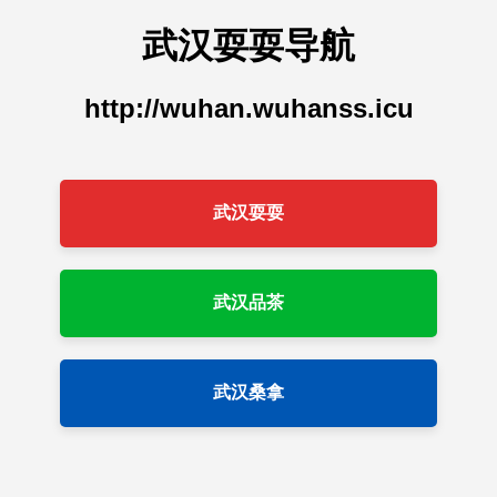
武汉耍耍导航
http://wuhan.wuhanss.icu
武汉耍耍
武汉品茶
武汉桑拿