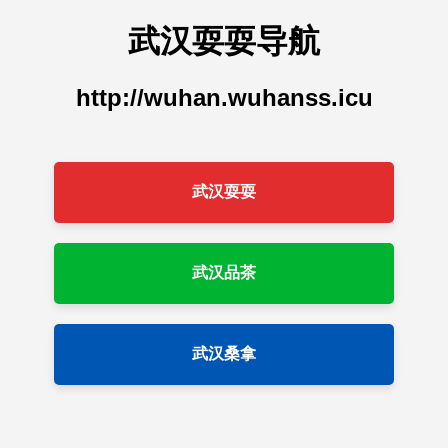
武汉耍耍导航
http://wuhan.wuhanss.icu
武汉耍耍
武汉品茶
武汉桑拿