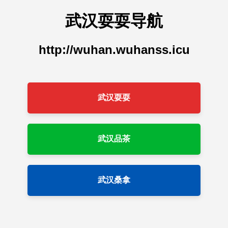
武汉耍耍导航
http://wuhan.wuhanss.icu
武汉耍耍
武汉品茶
武汉桑拿