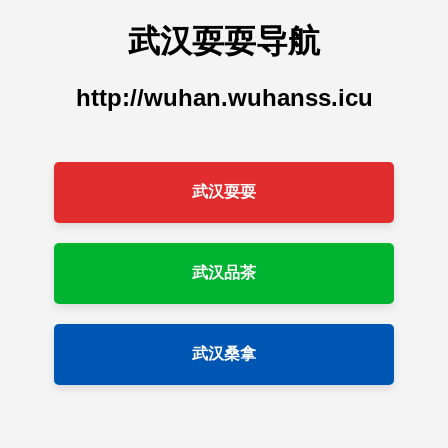
武汉耍耍导航
http://wuhan.wuhanss.icu
武汉耍耍
武汉品茶
武汉桑拿