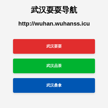
武汉耍耍导航
http://wuhan.wuhanss.icu
武汉耍耍
武汉品茶
武汉桑拿