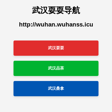
武汉耍耍导航
http://wuhan.wuhanss.icu
武汉耍耍
武汉品茶
武汉桑拿