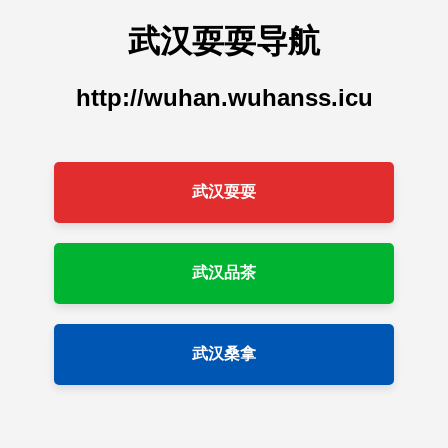
武汉耍耍导航
http://wuhan.wuhanss.icu
武汉耍耍
武汉品茶
武汉桑拿