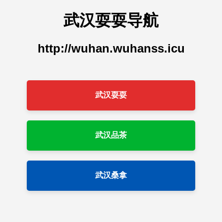
武汉耍耍导航
http://wuhan.wuhanss.icu
武汉耍耍
武汉品茶
武汉桑拿