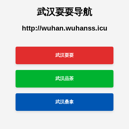
武汉耍耍导航
http://wuhan.wuhanss.icu
武汉耍耍
武汉品茶
武汉桑拿