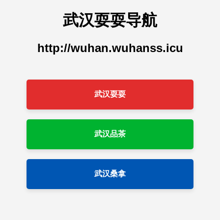
武汉耍耍导航
http://wuhan.wuhanss.icu
武汉耍耍
武汉品茶
武汉桑拿