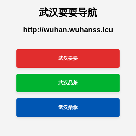
武汉耍耍导航
http://wuhan.wuhanss.icu
武汉耍耍
武汉品茶
武汉桑拿