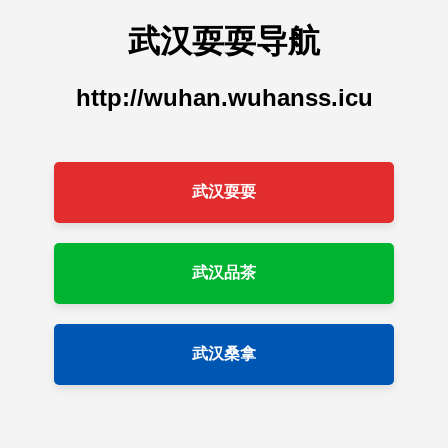
武汉耍耍导航
http://wuhan.wuhanss.icu
武汉耍耍
武汉品茶
武汉桑拿