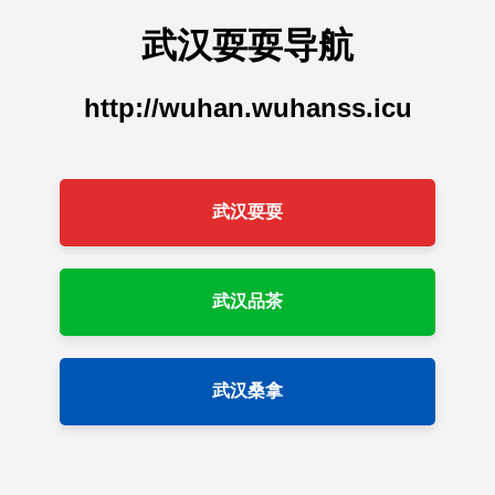
武汉耍耍导航
http://wuhan.wuhanss.icu
武汉耍耍
武汉品茶
武汉桑拿