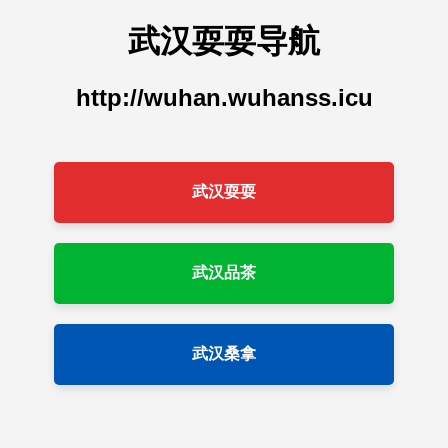
武汉耍耍导航
http://wuhan.wuhanss.icu
武汉耍耍
武汉品茶
武汉桑拿