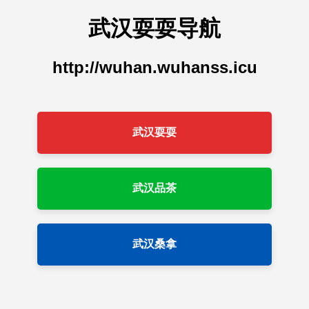
武汉耍耍导航
http://wuhan.wuhanss.icu
武汉耍耍
武汉品茶
武汉桑拿