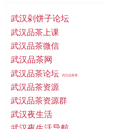
武汉剁饼子论坛
武汉品茶上课
武汉品茶微信
武汉品茶网
武汉品茶论坛
武汉品茶资
武汉品茶资源
武汉品茶资源群
武汉夜生活
武汉夜生活导航