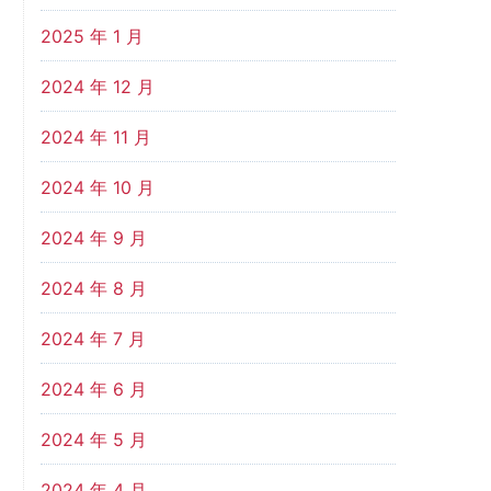
2025 年 1 月
2024 年 12 月
2024 年 11 月
2024 年 10 月
2024 年 9 月
2024 年 8 月
2024 年 7 月
2024 年 6 月
2024 年 5 月
2024 年 4 月