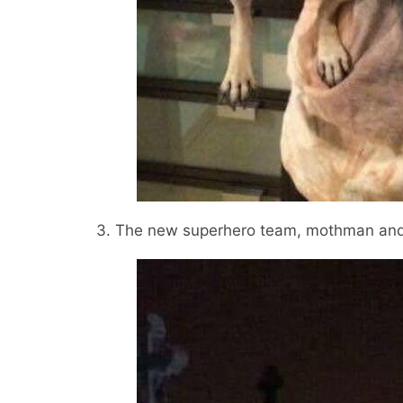
3. The new superhero team, mothman an