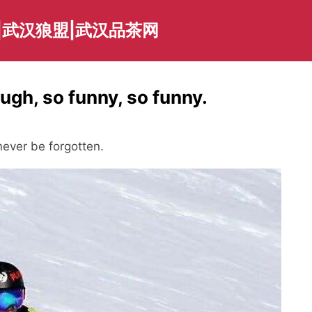
|武汉狼盟|武汉品茶网
ugh, so funny, so funny.
 never be forgotten.