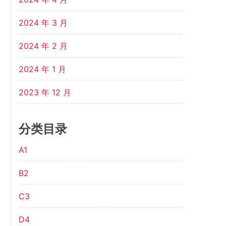
2024 年 3 月
2024 年 2 月
2024 年 1 月
2023 年 12 月
分类目录
A1
B2
C3
D4