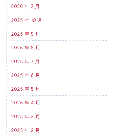
2026 年 7 月
2025 年 10 月
2025 年 9 月
2025 年 8 月
2025 年 7 月
2025 年 6 月
2025 年 5 月
2025 年 4 月
2025 年 3 月
2025 年 2 月