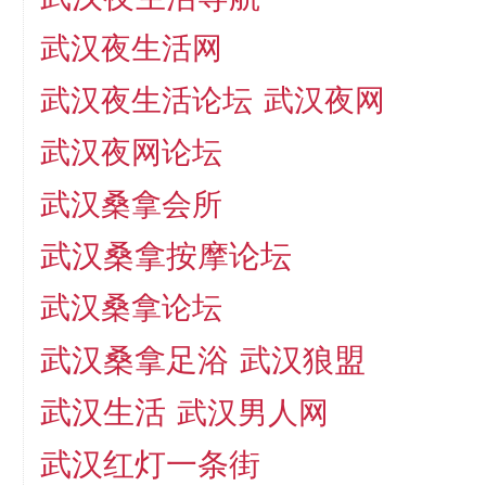
武汉夜生活网
武汉夜生活论坛
武汉夜网
武汉夜网论坛
武汉桑拿会所
武汉桑拿按摩论坛
武汉桑拿论坛
武汉桑拿足浴
武汉狼盟
武汉生活
武汉男人网
武汉红灯一条街