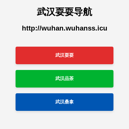
武汉耍耍导航
http://wuhan.wuhanss.icu
武汉耍耍
武汉品茶
武汉桑拿