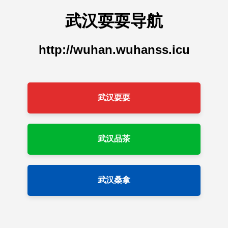
武汉耍耍导航
http://wuhan.wuhanss.icu
武汉耍耍
武汉品茶
武汉桑拿