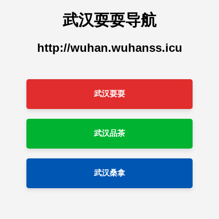
武汉耍耍导航
http://wuhan.wuhanss.icu
武汉耍耍
武汉品茶
武汉桑拿