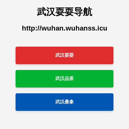
武汉耍耍导航
http://wuhan.wuhanss.icu
武汉耍耍
武汉品茶
武汉桑拿