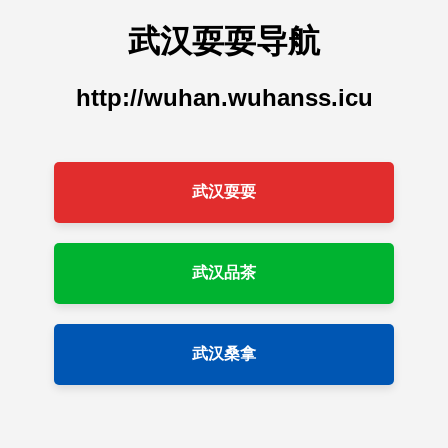
武汉耍耍导航
http://wuhan.wuhanss.icu
武汉耍耍
武汉品茶
武汉桑拿