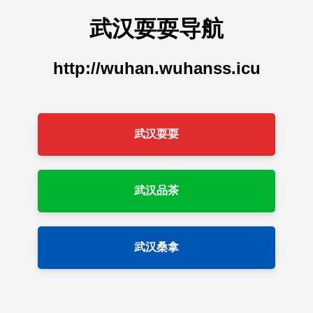
武汉耍耍导航
http://wuhan.wuhanss.icu
武汉耍耍
武汉品茶
武汉桑拿