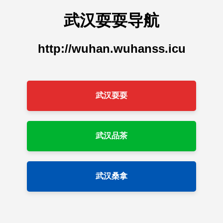
武汉耍耍导航
http://wuhan.wuhanss.icu
武汉耍耍
武汉品茶
武汉桑拿