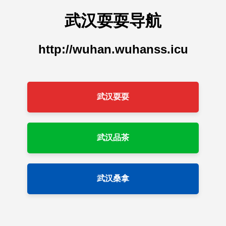
武汉耍耍导航
http://wuhan.wuhanss.icu
武汉耍耍
武汉品茶
武汉桑拿