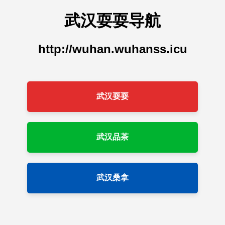
武汉耍耍导航
http://wuhan.wuhanss.icu
武汉耍耍
武汉品茶
武汉桑拿