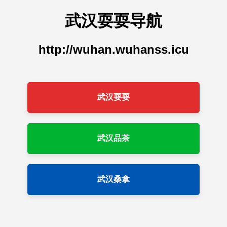
武汉耍耍导航
http://wuhan.wuhanss.icu
武汉耍耍
武汉品茶
武汉桑拿