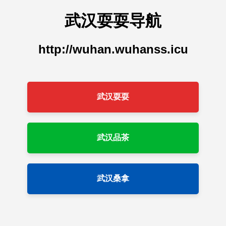
武汉耍耍导航
http://wuhan.wuhanss.icu
武汉耍耍
武汉品茶
武汉桑拿