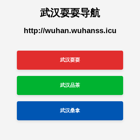
武汉耍耍导航
http://wuhan.wuhanss.icu
武汉耍耍
武汉品茶
武汉桑拿