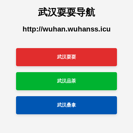
武汉耍耍导航
http://wuhan.wuhanss.icu
武汉耍耍
武汉品茶
武汉桑拿