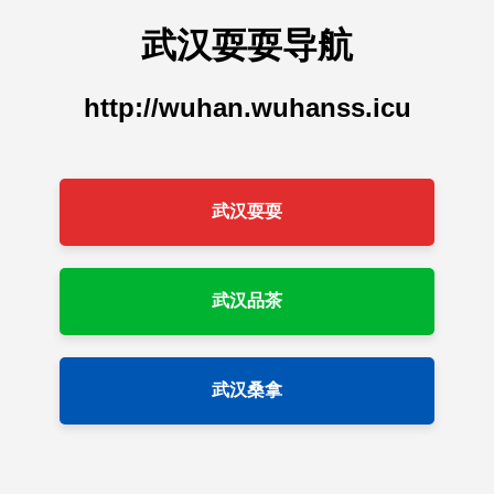
武汉耍耍导航
http://wuhan.wuhanss.icu
武汉耍耍
武汉品茶
武汉桑拿